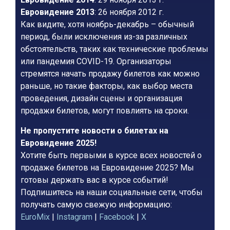
Евровидение 2013
: 26 ноября 2012 г.
Как видите, хотя ноябрь-декабрь – обычный
период, были исключения из-за различных
обстоятельств, таких как технические проблемы
или пандемия COVID-19. Организаторы
стремятся начать продажу билетов как можно
раньше, но такие факторы, как выбор места
проведения, дизайн сцены и организация
продажи билетов, могут повлиять на сроки.
Не пропустите новости о билетах на
Евровидение 2025!
Хотите быть первыми в курсе всех новостей о
продаже билетов на Евровидение 2025? Мы
готовы держать вас в курсе событий!
Подпишитесь на наши социальные сети, чтобы
получать самую свежую информацию:
EuroMix
|
Instagram
|
Facebook
|
X