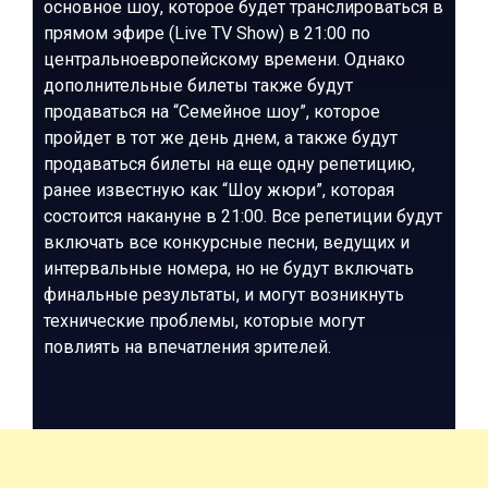
основное шоу, которое будет транслироваться в
прямом эфире (Live TV Show) в 21:00 по
центральноевропейскому времени. Однако
дополнительные билеты также будут
продаваться на “Семейное шоу”, которое
пройдет в тот же день днем, а также будут
продаваться билеты на еще одну репетицию,
ранее известную как “Шоу жюри”, которая
состоится накануне в 21:00. Все репетиции будут
включать все конкурсные песни, ведущих и
интервальные номера, но не будут включать
финальные результаты, и могут возникнуть
технические проблемы, которые могут
повлиять на впечатления зрителей.