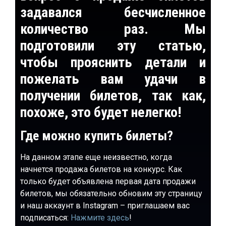
задавался бесчисленное
количество раз. Мы
подготовили эту статью,
чтобы прояснить детали и
пожелать вам удачи в
получении билетов, так как,
похоже, это будет нелегко!
Где можно купить билеты?
На данном этапе еще неизвестно, когда
начнется продажа билетов на конкурс. Как
только будет объявлена первая дата продажи
билетов, мы обязательно обновим эту страницу
и наш аккаунт в Instagram – приглашаем вас
подписаться:
Нажмите здесь
!