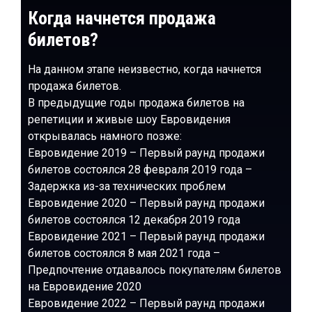
Когда начнется продажа
билетов?
На данном этапе неизвестно, когда начнется
продажа билетов.
В предыдущие годы продажа билетов на
репетиции и живые шоу Евровидения
открывалась намного позже:
Евровидение 2019 – Первый раунд продажи
билетов состоялся 28 февраля 2019 года –
Задержка из-за технических проблем
Евровидение 2020 – Первый раунд продажи
билетов состоялся 12 декабря 2019 года
Евровидение 2021 – Первый раунд продажи
билетов состоялся 8 мая 2021 года –
Предпочтение отдавалось покупателям билетов
на Евровидение 2020
Евровидение 2022 – Первый раунд продажи