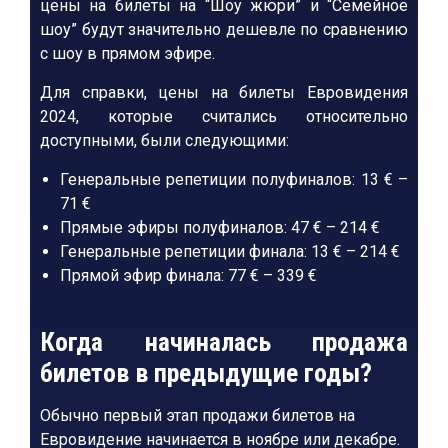
цены на билеты на “Шоу жюри” и “Семейное
шоу” будут значительно дешевле по сравнению
с шоу в прямом эфире.
Для справки, цены на билеты Евровидения
2024, которые считались относительно
доступными, были следующими:
Генеральные репетиции полуфиналов: 13 € –
71 €
Прямые эфиры полуфиналов: 47 € – 214 €
Генеральные репетиции финала: 13 € – 214 €
Прямой эфир финала: 77 € – 339 €
Когда начиналась продажа
билетов в предыдущие годы?
Обычно первый этап продажи билетов на
Евровидение начинается в ноябре или декабре.