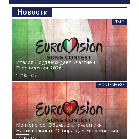
Новости
ITALY
Италия Подтверждает Участие В
Евровидении 2026
16/10/2025
MONTENEGRO
Монтенегро: Объявлены Участники
Национального Отбора Для Евровидения
14/10/2025