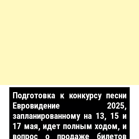
Подготовка к конкурсу песни
Евровидение 2025,
запланированному на 13, 15 и
17 мая, идет полным ходом, и
вопрос о продаже билетов