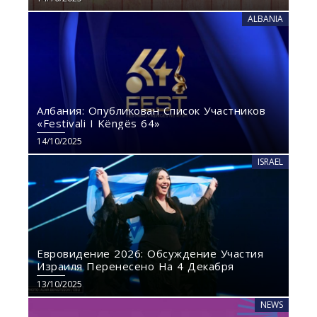
ALBANIA
Албания: Опубликован Список Участников
«Festivali I Këngës 64»
14/10/2025
ISRAEL
Евровидение 2026: Обсуждение Участия
Израиля Перенесено На 4 Декабря
13/10/2025
NEWS