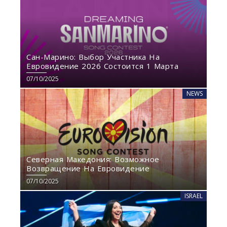
Сан-Марино: Выбор Участника На
Евровидение 2026 Состоится 1 Марта
07/10/2025
NEWS
Северная Македония: Возможное
Возвращение На Евровидение
07/10/2025
ISRAEL