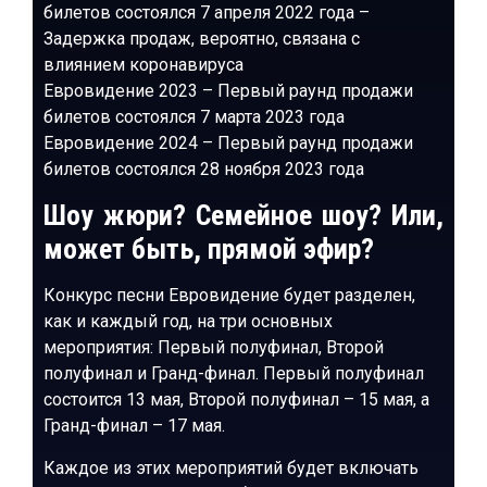
билетов состоялся 7 апреля 2022 года –
Задержка продаж, вероятно, связана с
влиянием коронавируса
Евровидение 2023 – Первый раунд продажи
билетов состоялся 7 марта 2023 года
Евровидение 2024 – Первый раунд продажи
билетов состоялся 28 ноября 2023 года
Шоу жюри? Семейное шоу? Или,
может быть, прямой эфир?
Конкурс песни Евровидение будет разделен,
как и каждый год, на три основных
мероприятия: Первый полуфинал, Второй
полуфинал и Гранд-финал. Первый полуфинал
состоится 13 мая, Второй полуфинал – 15 мая, а
Гранд-финал – 17 мая.
Каждое из этих мероприятий будет включать