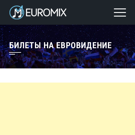
БИЛЕТЫ НА ЕВРОВИДЕНИЕ