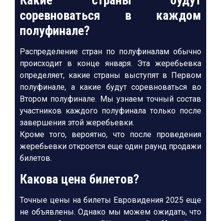
Какие страны будут
соревноваться в каждом
полуфинале?
Распределение стран по полуфиналам обычно
происходит в конце января. Эта жеребьевка
определяет, какие страны выступят в Первом
полуфинале, а какие будут соревноваться во
Втором полуфинале. Мы узнаем точный состав
участников каждого полуфинала только после
завершения этой жеребьевки.
Кроме того, вероятно, что после проведения
жеребьевки откроется еще один раунд продажи
билетов.
Какова цена билетов?
Точные цены на билеты Евровидения 2025 еще
не объявлены. Однако мы можем ожидать, что