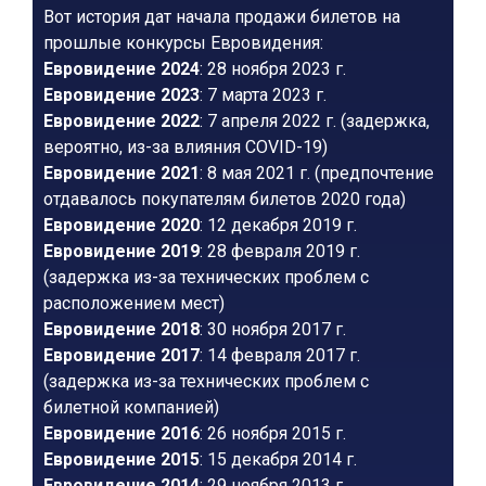
Вот история дат начала продажи билетов на
прошлые конкурсы Евровидения:
Евровидение 2024
: 28 ноября 2023 г.
Евровидение 2023
: 7 марта 2023 г.
Евровидение 2022
: 7 апреля 2022 г. (задержка,
вероятно, из-за влияния COVID-19)
Евровидение 2021
: 8 мая 2021 г. (предпочтение
отдавалось покупателям билетов 2020 года)
Евровидение 2020
: 12 декабря 2019 г.
Евровидение 2019
: 28 февраля 2019 г.
(задержка из-за технических проблем с
расположением мест)
Евровидение 2018
: 30 ноября 2017 г.
Евровидение 2017
: 14 февраля 2017 г.
(задержка из-за технических проблем с
билетной компанией)
Евровидение 2016
: 26 ноября 2015 г.
Евровидение 2015
: 15 декабря 2014 г.
Евровидение 2014
: 29 ноября 2013 г.