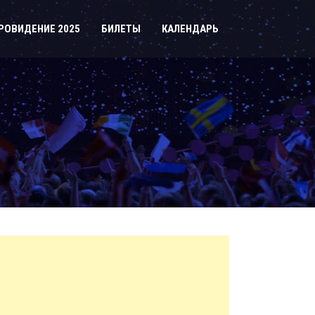
РОВИДЕНИЕ 2025
БИЛЕТЫ
КАЛЕНДАРЬ