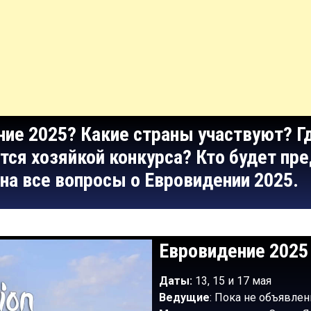
ние 2025? Какие страны участвуют? 
тся хозяйкой конкурса? Кто будет пр
на все вопросы о Евровидении 2025.
Евровидение 2025
Даты:
13, 15 и 17 мая
Ведущие
: Пока не объявле