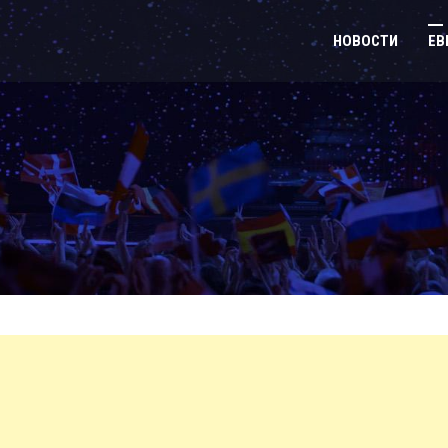
НОВОСТИ
ЕВ