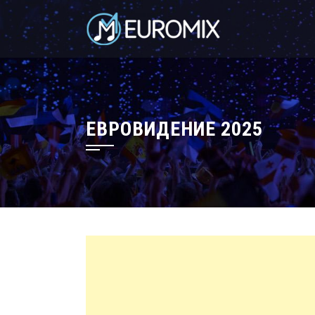
ЕВРОВИДЕНИЕ 2025