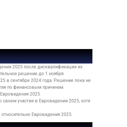
дении 2025 после дисквалификации их
тельное решение до 1 ноября.
25 в сентябре 2024 года. Решение пока не
стия по финансовым причинам.
 Евровидения 2025.
своем участии в Евровидении 2025, хотя
е относительно Евровидения 2025.