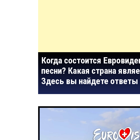
Когда состоится Евровиде
песни? Какая страна являе
Здесь вы найдете ответы 