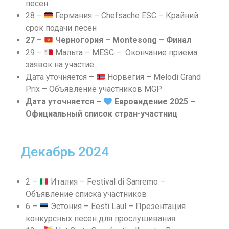
песен
28 –
Германия – Chefsache ESC – Крайний
срок подачи песен
27 –
Черногория – Montesong – Финал
29 –
Мальта – MESC – Окончание приема
заявок на участие
Дата уточняется –
Норвегия – Melodi Grand
Prix – Объявление участников MGP
Дата уточняется –
Евровидение 2025 –
Официальный список стран-участниц
Декабрь 2024
2 –
Италия – Festival di Sanremo –
Объявление списка участников
6 –
Эстония – Eesti Laul – Презентация
конкурсных песен для прослушивания