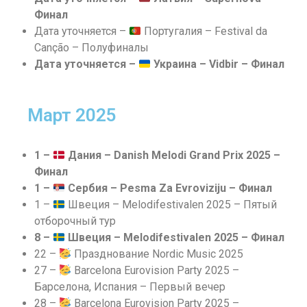
Финал
Дата уточняется –
Португалия – Festival da
Canção – Полуфиналы
Дата уточняется –
Украина – Vidbir – Финал
Март 2025
1 –
Дания – Danish Melodi Grand Prix 2025 –
Финал
1 –
Сербия – Pesma Za Evroviziju – Финал
1 –
Швеция – Melodifestivalen 2025 – Пятый
отборочный тур
8 –
Швеция – Melodifestivalen 2025 – Финал
22 –
Празднование Nordic Music 2025
27 –
Barcelona Eurovision Party 2025 –
Барселона, Испания – Первый вечер
28 –
Barcelona Eurovision Party 2025 –