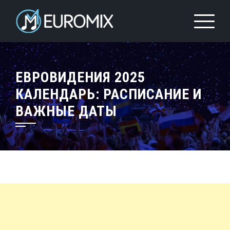
ЕВРОВИДЕНИЯ 2025
КАЛЕНДАРЬ: РАСПИСАНИЕ И
ВАЖНЫЕ ДАТЫ