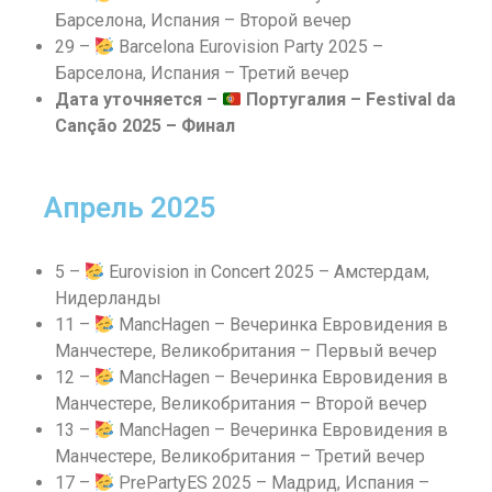
Барселона, Испания – Второй вечер
29 –
Barcelona Eurovision Party 2025 –
Барселона, Испания – Третий вечер
Дата уточняется –
Португалия – Festival da
Canção 2025 – Финал
Апрель 2025
5 –
Eurovision in Concert 2025 – Амстердам,
Нидерланды
11 –
MancHagen – Вечеринка Евровидения в
Манчестере, Великобритания – Первый вечер
12 –
MancHagen – Вечеринка Евровидения в
Манчестере, Великобритания – Второй вечер
13 –
MancHagen – Вечеринка Евровидения в
Манчестере, Великобритания – Третий вечер
17 –
PrePartyES 2025 – Мадрид, Испания –