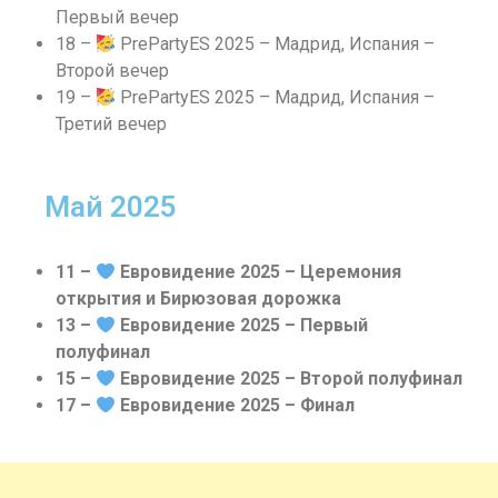
Первый вечер
18 –
PrePartyES 2025 – Мадрид, Испания –
Второй вечер
19 –
PrePartyES 2025 – Мадрид, Испания –
Третий вечер
Май 2025
11 –
Евровидение 2025 – Церемония
открытия и Бирюзовая дорожка
13 –
Евровидение 2025 – Первый
полуфинал
15 –
Евровидение 2025 – Второй полуфинал
17 –
Евровидение 2025 – Финал