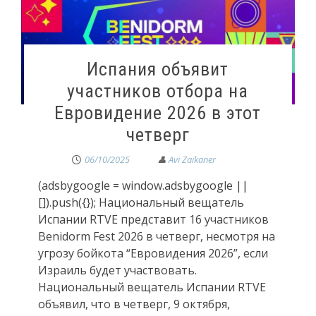
Испания объявит
участников отбора на
Евровидение 2026 в этот
четверг
06/10/2025
(adsbygoogle = window.adsbygoogle ||
[]).push({}); Национальный вещатель
Испании RTVE представит 16 участников
Benidorm Fest 2026 в четверг, несмотря на
угрозу бойкота “Евровидения 2026”, если
Израиль будет участвовать.
Национальный вещатель Испании RTVE
объявил, что в четверг, 9 октября,