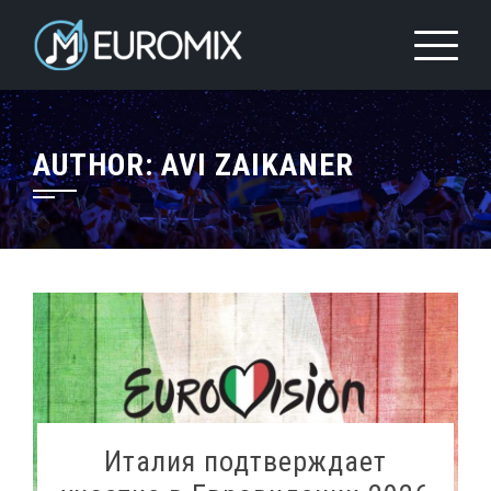
AUTHOR:
AVI ZAIKANER
Италия подтверждает