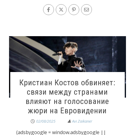
Кристиан Костов обвиняет:
связи между странами
влияют на голосование
жюри на Евровидении
02/08/2025
(adsbygoogle = window.adsbygoogle ||