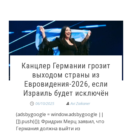
Канцлер Германии грозит
выходом страны из
Евровидения-2026, если
Израиль будет исключён
06/10/2025
(adsbygoogle = window.adsbygoogle ||
[]).push({}); Фридрих Мерц заявил, что
Германия должна выйти из