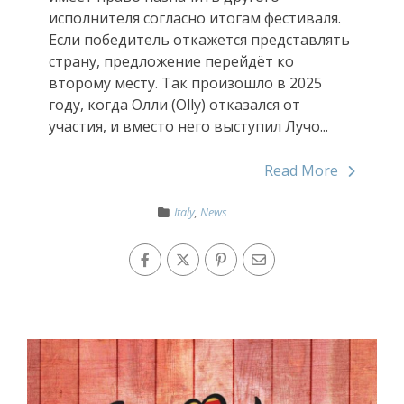
исполнителя согласно итогам фестиваля.
Если победитель откажется представлять
страну, предложение перейдёт ко
второму месту. Так произошло в 2025
году, когда Олли (Olly) отказался от
участия, и вместо него выступил Лучо...
Read More
Italy
,
News