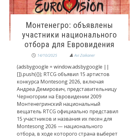
Монтенегро: объявлены
участники национального
отбора для Евровидения
14/10/2025
(adsbygoogle = window.adsbygoogle ||
[]).push({}); RTCG объявил 15 артистов
конкурса Montesong 2026, включая
Андреа Демирович, представительницу
Черногории на Евровидении 2009
Монтенегринский национальный
вещатель RTCG официально представил
15 участников и названия их песен для
Montesong 2026 — национального
отбора, в ходе которого страна выберет