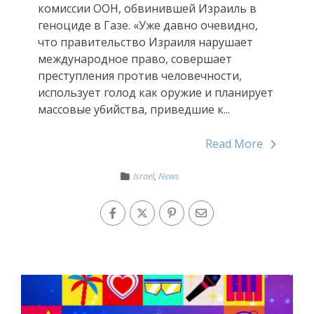
комиссии ООН, обвинившей Израиль в
геноциде в Газе. «Уже давно очевидно,
что правительство Израиля нарушает
международное право, совершает
преступления против человечности,
использует голод как оружие и планирует
массовые убийства, приведшие к...
Read More
Israel
,
News