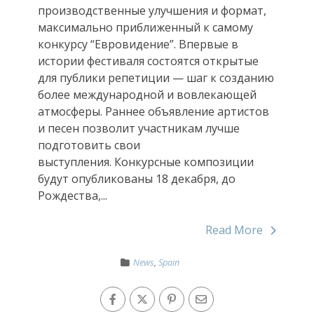
производственные улучшения и формат,
максимально приближенный к самому
конкурсу “Евровидение”. Впервые в
истории фестиваля состоятся открытые
для публики репетиции — шаг к созданию
более международной и вовлекающей
атмосферы. Раннее объявление артистов
и песен позволит участникам лучше
подготовить свои
выступления. Конкурсные композиции
будут опубликованы 18 декабря, до
Рождества,...
Read More
News
,
Spain