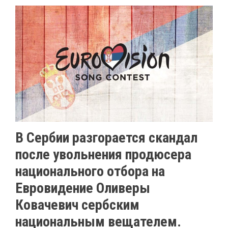
В Сербии разгорается скандал
после увольнения продюсера
национального отбора на
Евровидение Оливеры
Ковачевич сербским
национальным вещателем.