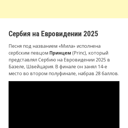
Сербия на Евровидении 2025
Песня под названием «Мила» исполнена
сербским певцом
Принцем
(Princ), который
представлял Сербию на Евровидении 2025 в
Базеле, Швейцария. В финале он занял 14-е
место во втором полуфинале, набрав 28 баллов.