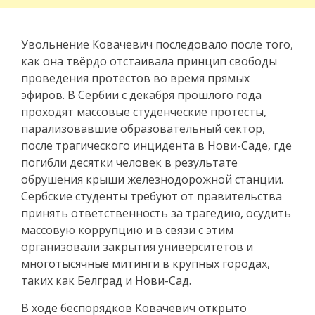
Увольнение Ковачевич последовало после того,
как она твёрдо отстаивала принцип свободы
проведения протестов во время прямых
эфиров. В Сербии с декабря прошлого года
проходят массовые студенческие протесты,
парализовавшие образовательный сектор,
после трагического инцидента в Нови-Саде, где
погибли десятки человек в результате
обрушения крыши железнодорожной станции.
Сербские студенты требуют от правительства
принять ответственность за трагедию, осудить
массовую коррупцию и в связи с этим
организовали закрытия университетов и
многотысячные митинги в крупных городах,
таких как Белград и Нови-Сад.
В ходе беспорядков Ковачевич открыто