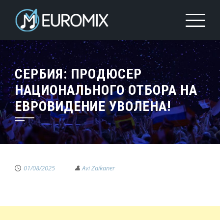
СЕРБИЯ: ПРОДЮСЕР
НАЦИОНАЛЬНОГО ОТБОРА НА
ЕВРОВИДЕНИЕ УВОЛЕНА!
01/08/2025