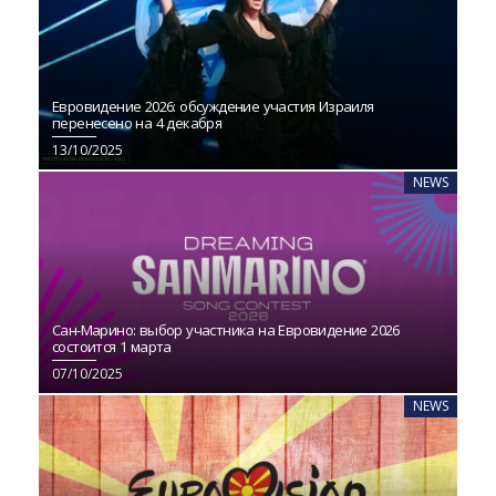
Евровидение 2026: обсуждение участия Израиля
перенесено на 4 декабря
13/10/2025
NEWS
Сан-Марино: выбор участника на Евровидение 2026
состоится 1 марта
07/10/2025
NEWS