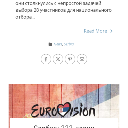
они столкнулись с непростой задачей
выбора 28 участников для национального
отбора....
Read More
News
,
Serbia