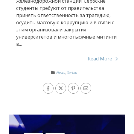
железнодорожной станции. Сербские
студенты требуют от правительства
принять ответственность за трагедию,
осудить массовую коррупцию и в связи с
этим организовали закрытия
университетов и многотысячные митинги
в...
Read More
News
,
Serbia