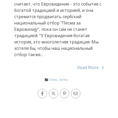
считает, что Евровидение - это событие с
богатой традицией и историей, и она
стремится продвигать сербский
национальный отбор "Песма за
Евровизију", пока он сам не станет
традицией. "У Евровидения богатая
история, это многолетняя традиция. Мы
хотели бы, чтобы наш национальный
отбор также...
Read More
News
,
Serbia