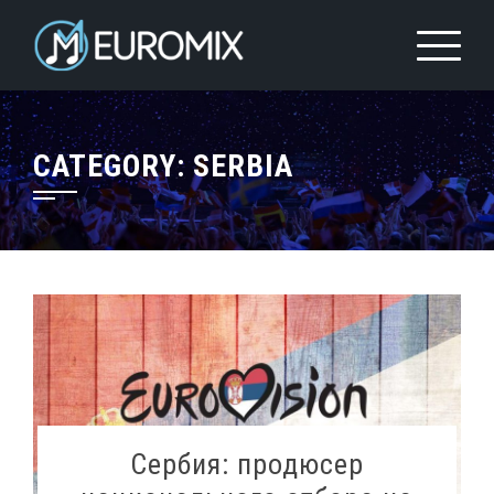
CATEGORY:
SERBIA
Сербия: продюсер