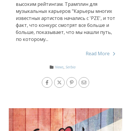
высоким рейтингам. Трамплин для
музыкальных карьеров "Карьеры многих
известных артистов начались с 'PZE', и тот
факт, что конкурс смотрят все больше и
больше, показывает, что мы нашли путь,
по которому...
Read More
News
,
Serbia