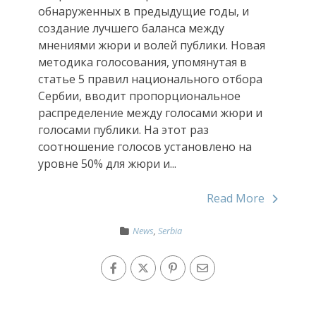
обнаруженных в предыдущие годы, и
создание лучшего баланса между
мнениями жюри и волей публики. Новая
методика голосования, упомянутая в
статье 5 правил национального отбора
Сербии, вводит пропорциональное
распределение между голосами жюри и
голосами публики. На этот раз
соотношение голосов установлено на
уровне 50% для жюри и...
Read More
News
,
Serbia