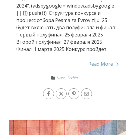
2024". (adsbygoogle = window.adsbygoogle
|| []).push({}); Структура конкурса и
процесс отбора Pesma za Evroviziju '25
будет включать два полуфинала и финал:
Первый полуфинал: 25 февраля 2025
Второй полуфинал: 27 февраля 2025
Финал: 1 марта 2025 Конкурс пройдет...
Read More
News
,
Serbia