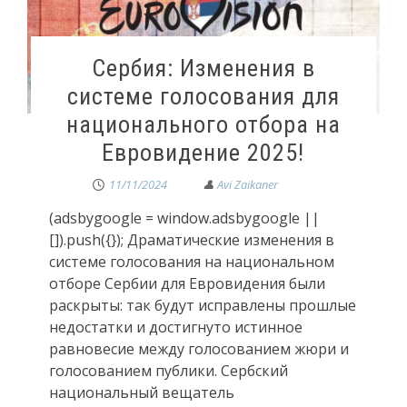
Сербия: Изменения в
системе голосования для
национального отбора на
Евровидение 2025!
11/11/2024
(adsbygoogle = window.adsbygoogle ||
[]).push({}); Драматические изменения в
системе голосования на национальном
отборе Сербии для Евровидения были
раскрыты: так будут исправлены прошлые
недостатки и достигнуто истинное
равновесие между голосованием жюри и
голосованием публики. Сербский
национальный вещатель