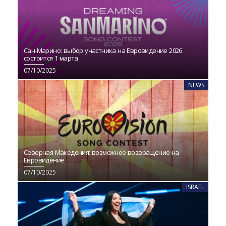
Сан-Марино: выбор участника на Евровидение 2026
состоится 1 марта
07/10/2025
NEWS
Северная Македония: возможное возвращение на
Евровидение
07/10/2025
ISRAEL