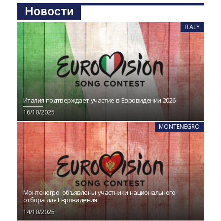
Новости
ITALY
Италия подтверждает участие в Евровидении 2026
16/10/2025
MONTENEGRO
Монтенегро: объявлены участники национального
отбора для Евровидения
14/10/2025