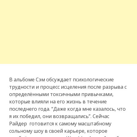
В альбоме Сэм обсуждает психологические
трудности и процесс исцеления после разрыва с
определёнными токсичными привычками,
которые влияли на его жизнь в течение
последнего года. “Даже когда мне казалось, что
я их победил, они возвращались”. Сейчас
Райдер готовится к самому масштабному
сольному шоу в своей карьере, которое