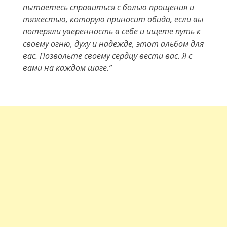
пытаетесь справиться с болью прощения и
тяжестью, которую приносит обида, если вы
потеряли уверенность в себе и ищете путь к
своему огню, духу и надежде, этот альбом для
вас. Позвольте своему сердцу вести вас. Я с
вами на каждом шаге.”