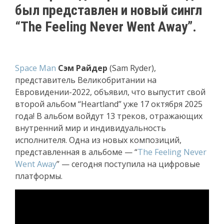
был представлен и новый сингл
“The Feeling Never Went Away”.
Space Man
Сэм Райдер
(Sam Ryder),
представитель Великобритании на
Евровидении-2022, объявил, что выпустит свой
второй альбом “Heartland” уже 17 октября 2025
года! В альбом войдут 13 треков, отражающих
внутренний мир и индивидуальность
исполнителя. Одна из новых композиций,
представленная в альбоме — “
The Feeling Never
Went Away
” — сегодня поступила на цифровые
платформы.