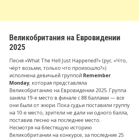
Великобритания на Евровидении
2025
Песня «What The Hell Just Happened?» (рус. «Что,
чёрт возьми, только что произошло?»)
исполнена девичьей группой
Remember
Monday
, которая представляла
Великобританию на Евровидении 2025. Группа
заняла 19-е место в финале с 88 баллами — все
они были от жюри. Пока судьи поставили группу
на 10-е место, зрители не дали ни одного балла,
поставив песню на последнее место.
Несмотря на блестящую историю
Великобритании на конкурсе, за последние 25