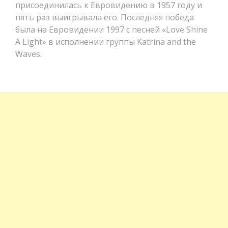
присоединилась к Евровидению в 1957 году и
пять раз выигрывала его. Последняя победа
была на Евровидении 1997 с песней «Love Shine
A Light» в исполнении группы Katrina and the
Waves.