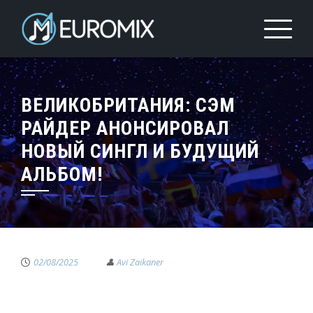
ВЕЛИКОБРИТАНИЯ: СЭМ
РАЙДЕР АНОНСИРОВАЛ
НОВЫЙ СИНГЛ И БУДУЩИЙ
АЛЬБОМ!
02/08/2025