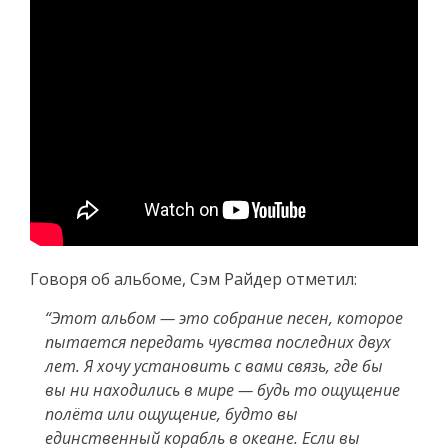
Говоря об альбоме, Сэм Райдер отметил:
“Этот альбом — это собрание песен, которое
пытается передать чувства последних двух
лет. Я хочу установить с вами связь, где бы
вы ни находились в мире — будь то ощущение
полёта или ощущение, будто вы
единственный корабль в океане. Если вы