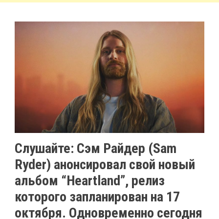
Слушайте: Сэм Райдер (Sam
Ryder) анонсировал свой новый
альбом “Heartland”, релиз
которого запланирован на 17
октября. Одновременно сегодня