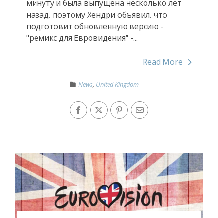
минуту и была выпущена несколько лет
назад, поэтому Хендри объявил, что
подготовит обновленную версию -
"ремикс для Евровидения" -...
Read More
News
,
United Kingdom