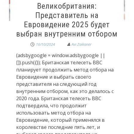
Великобритания:
Представитель на
Евровидение 2025 будет
выбран внутренним отбором
16/10/2024
(adsbygoogle = window.adsbygoogle ||
[]).push({}); Британская телесеть BBC
планирует продолжить метод отбора на
Евровидение и выбрать своего
представителя на следующий год
внутренним отбором, как это делалось с
2020 года. Британская телесеть BBC
подтвердила, что продолжит
использовать метод отбора на
Евровидение, который применялся в
королевстве последние пять лет, и