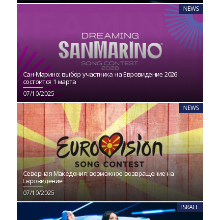
NEWS
Сан-Марино: выбор участника на Евровидение 2026
состоится 1 марта
07/10/2025
NEWS
Северная Македония: возможное возвращение на
Евровидение
07/10/2025
ISRAEL