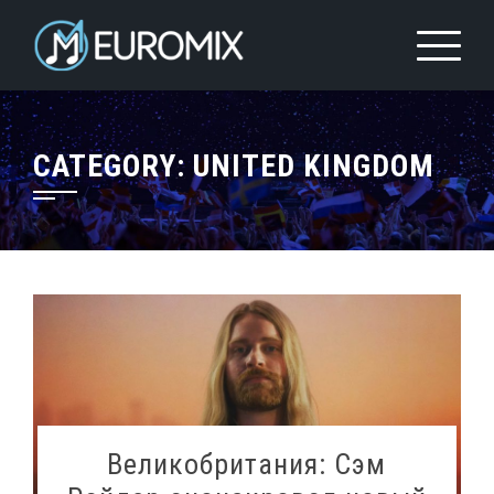
CATEGORY:
UNITED KINGDOM
Великобритания: Сэм