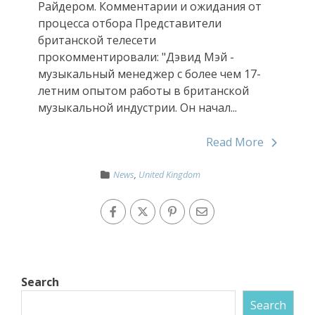
Райдером. Комментарии и ожидания от
процесса отбора Представители
британской телесети
прокомментировали: "Дэвид Мэй -
музыкальный менеджер с более чем 17-
летним опытом работы в британской
музыкальной индустрии. Он начал...
Read More
News
,
United Kingdom
Search
Search