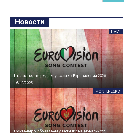
Новости
ITALY
Италия подтверждает участие в Евровидении 2026
16/10/2025
MONTENEGRO
Монтенегро: объявлены участники национального