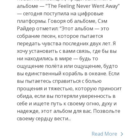
альбоме — "The Feeling Never Went Away”
— сегодня поступила на цифровые
платформы. Говоря об альбоме, Сэм
Райдер отметил: “Этот альбом — это
собрание песен, которое пытается
передать чувства последних двух лет. Я
хочу установить с вами связь, где бы вы
ни находились в мире — будь то
ощущение полёта или ощущение, будто
вы единственный корабль в океане. Если
вы пытаетесь справиться с болью
прощения и тяжестью, которую приносит
обида, если вы потеряли уверенность в
себе и ищете путь к своему огню, духу и
надежде, этот альбом для вас. Позвольте
своему сердцу вести...
Read More