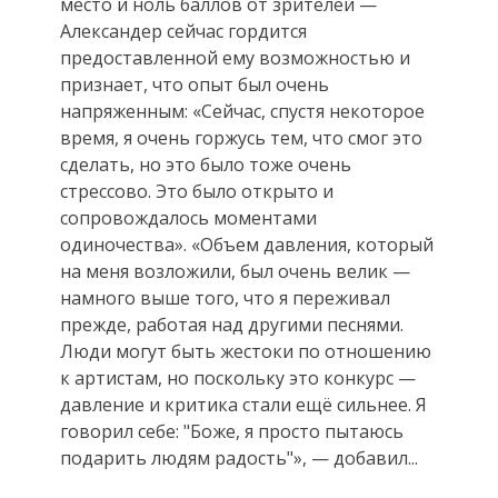
место и ноль баллов от зрителей —
Александер сейчас гордится
предоставленной ему возможностью и
признает, что опыт был очень
напряженным: «Сейчас, спустя некоторое
время, я очень горжусь тем, что смог это
сделать, но это было тоже очень
стрессово. Это было открыто и
сопровождалось моментами
одиночества». «Объем давления, который
на меня возложили, был очень велик —
намного выше того, что я переживал
прежде, работая над другими песнями.
Люди могут быть жестоки по отношению
к артистам, но поскольку это конкурс —
давление и критика стали ещё сильнее. Я
говорил себе: "Боже, я просто пытаюсь
подарить людям радость"», — добавил...